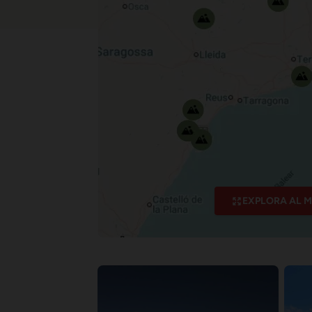
EXPLORA AL 