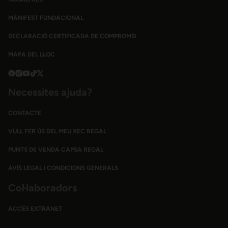
MANIFEST FUNDACIONAL
DECLARACIÓ CERTIFICADA DE COMPROMÍS
MAPA DEL LLOC
Necessites ajuda?
CONTACTE
VULL FER ÚS DEL MEU XEC REGAL
PUNTS DE VENDA CAPSA REGAL
AVÍS LEGAL I CONDICIONS GENERALS
Col·laboradors
ACCÉS EXTRANET