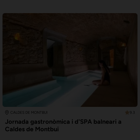
9.3
CALDES DE MONTBUI
Jornada gastronòmica i d'SPA balneari a
Caldes de Montbui