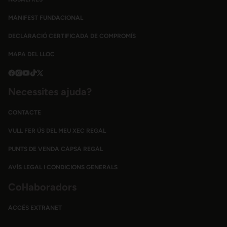
MANIFEST FUNDACIONAL
DECLARACIÓ CERTIFICADA DE COMPROMÍS
MAPA DEL LLOC
Necessites ajuda?
CONTACTE
VULL FER ÚS DEL MEU XEC REGAL
PUNTS DE VENDA CAPSA REGAL
AVÍS LEGAL I CONDICIONS GENERALS
Col·laboradors
ACCÉS EXTRANET