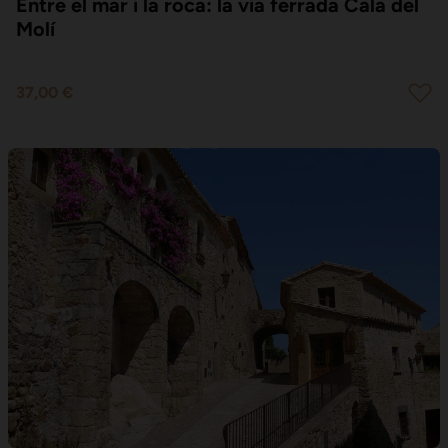
Entre el mar i la roca: la via ferrada Cala del
Molí
37,00 €